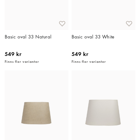
Basic oval 33 Natural
Basic oval 33 White
549 kr
549 kr
Finns fler varianter
Finns fler varianter