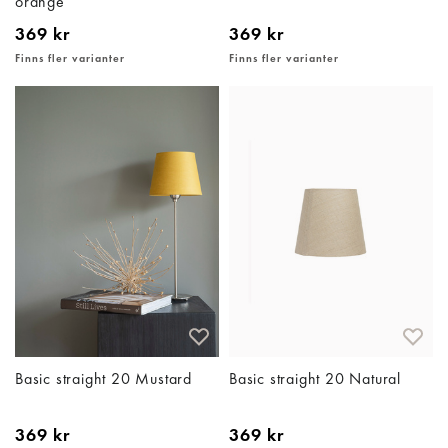
orange
369 kr
369 kr
Finns fler varianter
Finns fler varianter
Basic straight 20 Mustard
Basic straight 20 Natural
369 kr
369 kr