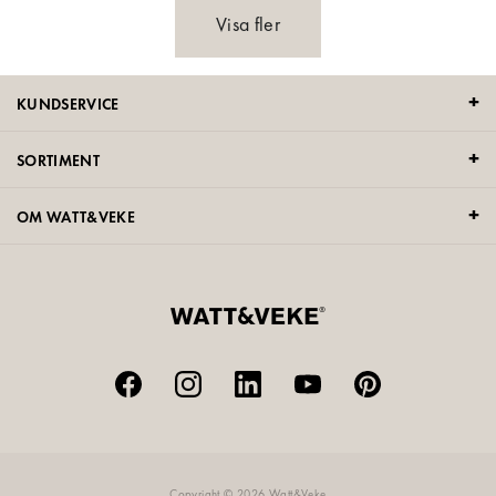
Visa fler
KUNDSERVICE
SORTIMENT
OM WATT&VEKE
Copyright © 2026 Watt&Veke