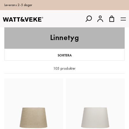
Leverans 2-5 dagar
Linnetyg
SORTERA
105 produkter