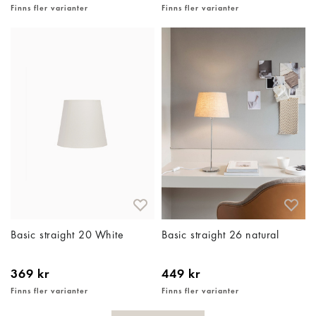
Finns fler varianter
Finns fler varianter
Basic straight 20 White
Basic straight 26 natural
369 kr
449 kr
Finns fler varianter
Finns fler varianter