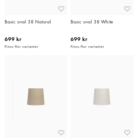
Basic oval 38 Natural
Basic oval 38 White
699 kr
699 kr
Finns fler varianter
Finns fler varianter