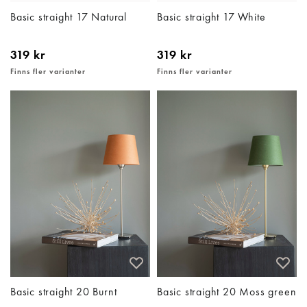
Basic straight 17 Natural
Basic straight 17 White
319 kr
319 kr
Finns fler varianter
Finns fler varianter
Basic straight 20 Burnt
Basic straight 20 Moss green