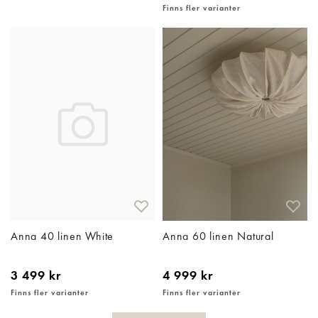
Finns fler varianter
Anna 40 linen White
Anna 60 linen Natural
3 499 kr
4 999 kr
Finns fler varianter
Finns fler varianter