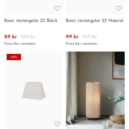
Basic rectangular 22 Black
Basic rectangular 22 Natural
89 kr
129 kr
99 kr
129 kr
Finns fler varianter
Finns fler varianter
-23%