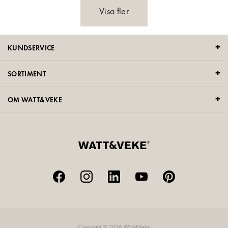
Visa fler
KUNDSERVICE
SORTIMENT
OM WATT&VEKE
Copyright © 2026 Watt&Veke