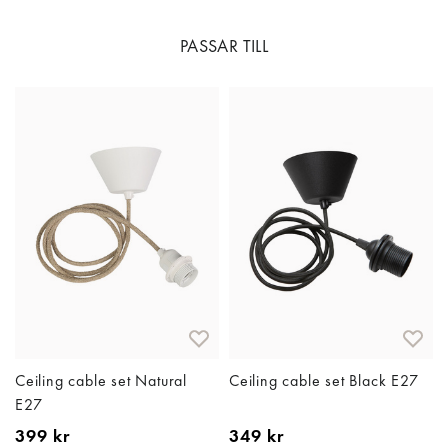
PASSAR TILL
Ceiling cable set Natural
Ceiling cable set Black E27
E27
399 kr
349 kr