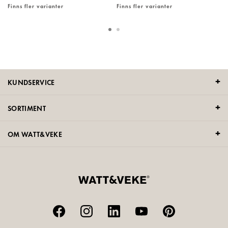
Finns fler varianter
Finns fler varianter
KUNDSERVICE
SORTIMENT
OM WATT&VEKE