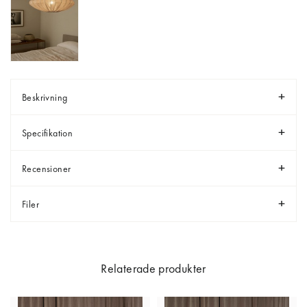
Beskrivning
Specifikation
Recensioner
Filer
Relaterade produkter