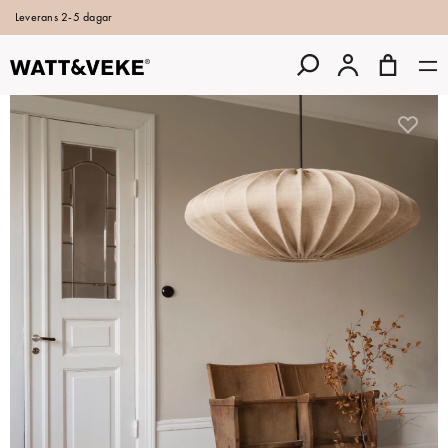
Leverans 2-5 dagar