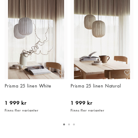
Prisma 25 linen White
Prisma 25 linen Natural
1 999 kr
1 999 kr
Finns fler varianter
Finns fler varianter