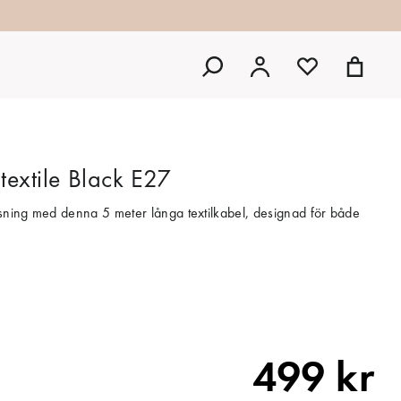
textile Black E27
sning med denna 5 meter långa textilkabel, designad för både
499 kr