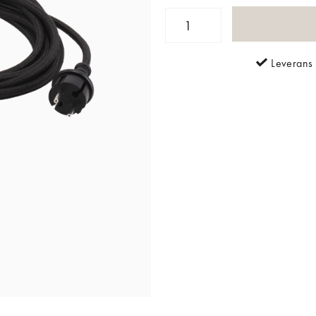
Leverans 