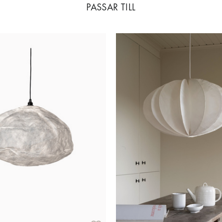
PASSAR TILL