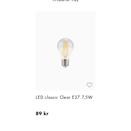
LED classic Clear E27 7,5W
89 kr