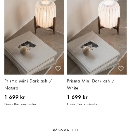
Prisma Mini Dark ash /
Prisma Mini Dark ash /
Natural
White
1 699 kr
1 699 kr
Finns fler varianter
Finns fler varianter
PASSAR TILL