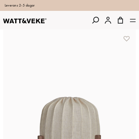
Leverans 2-5 dagar