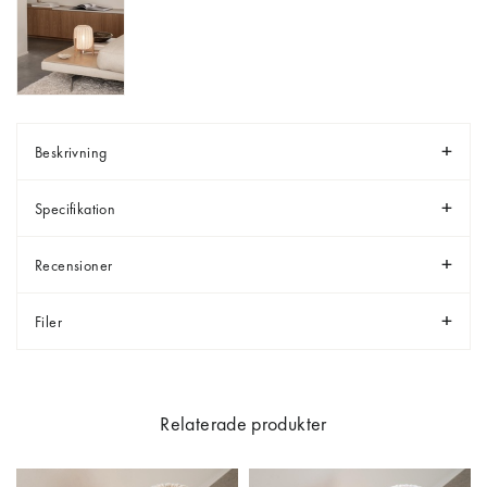
Beskrivning
Specifikation
Recensioner
Filer
Relaterade produkter