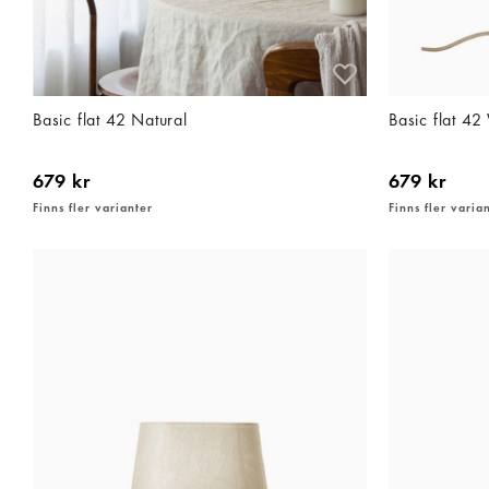
Basic flat 42 Natural
Basic flat 42
679 kr
679 kr
Finns fler varianter
Finns fler varia