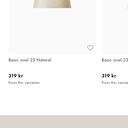
Basic oval 23 Natural
Basic oval 2
319 kr
319 kr
Finns fler varianter
Finns fler varia