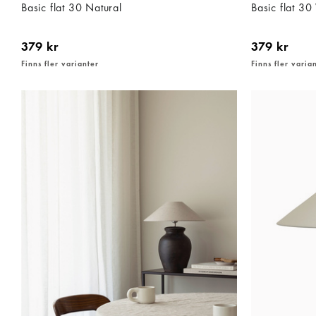
Basic flat 30 Natural
Basic flat 30
379 kr
379 kr
Finns fler varianter
Finns fler varia