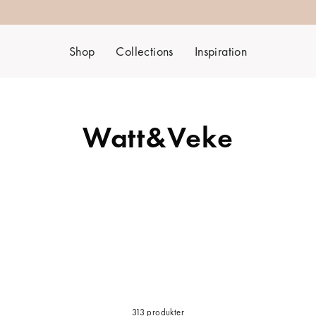
Shop
Collections
Inspiration
Watt&Veke
313 produkter