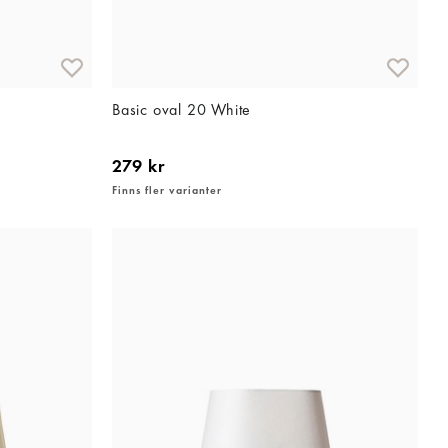
Basic oval 20 White
279 kr
Finns fler varianter