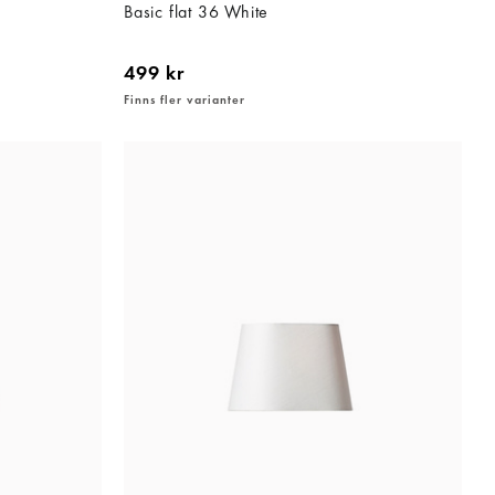
Basic flat 36 White
499 kr
Finns fler varianter