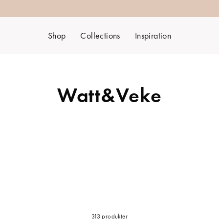
Shop
Collections
Inspiration
Watt&Veke
313 produkter