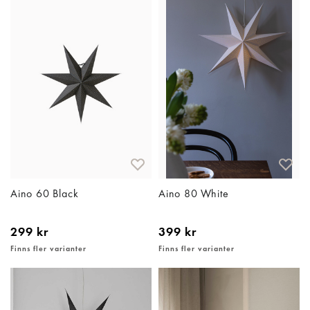
Aino 60 Black
Aino 80 White
299 kr
399 kr
Finns fler varianter
Finns fler varianter