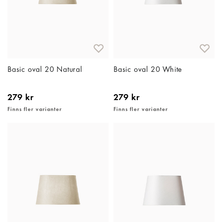
Basic oval 20 Natural
Basic oval 20 White
279 kr
279 kr
Finns fler varianter
Finns fler varianter