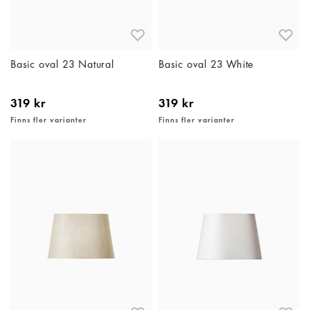
Basic oval 23 Natural
Basic oval 23 White
319 kr
319 kr
Finns fler varianter
Finns fler varianter