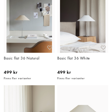
Basic flat 36 Natural
Basic flat 36 White
499 kr
499 kr
Finns fler varianter
Finns fler varianter