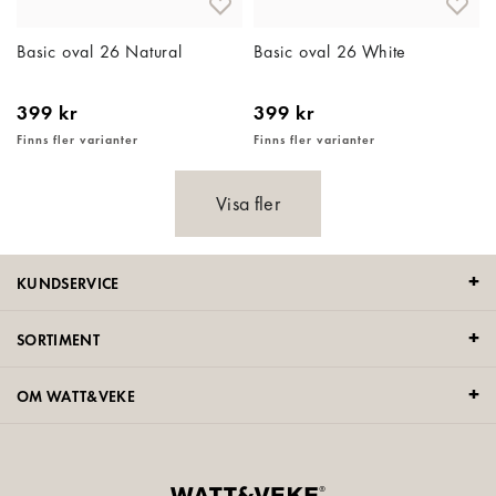
Basic oval 26 Natural
Basic oval 26 White
399 kr
399 kr
Finns fler varianter
Finns fler varianter
Visa fler
KUNDSERVICE
SORTIMENT
OM WATT&VEKE