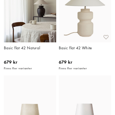
Basic flat 42 Natural
Basic flat 42 White
679 kr
679 kr
Finns fler varianter
Finns fler varianter