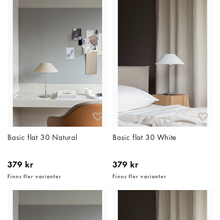
Basic flat 30 Natural
Basic flat 30 White
379 kr
379 kr
Finns fler varianter
Finns fler varianter