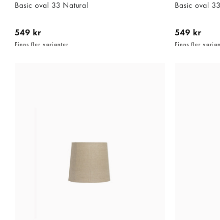
Basic oval 33 Natural
Basic oval 3
549 kr
549 kr
Finns fler varianter
Finns fler varia