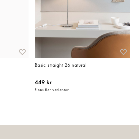
Basic straight 26 natural
449 kr
Finns fler varianter