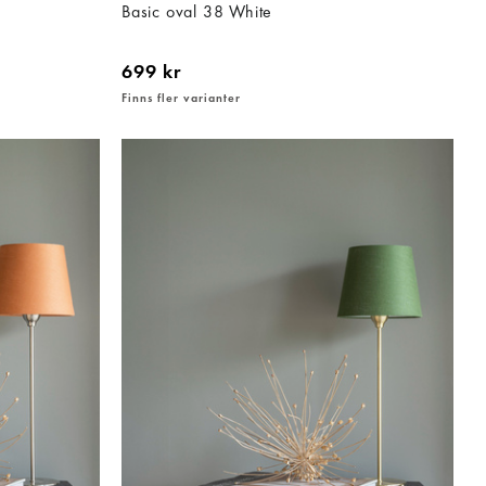
Basic oval 38 White
699 kr
Finns fler varianter