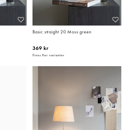
Basic straight 20 Moss green
369 kr
Finns fler varianter