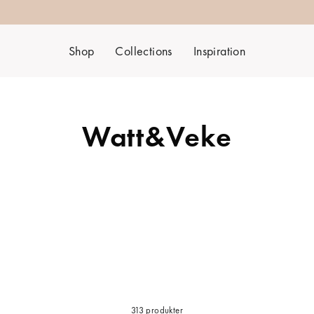
Shop
Collections
Inspiration
Watt&Veke
313 produkter