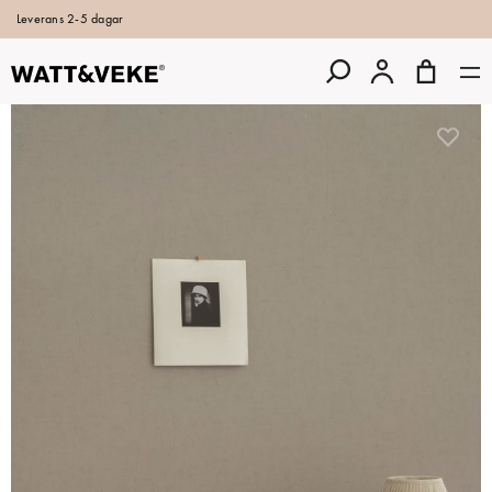
Leverans 2-5 dagar