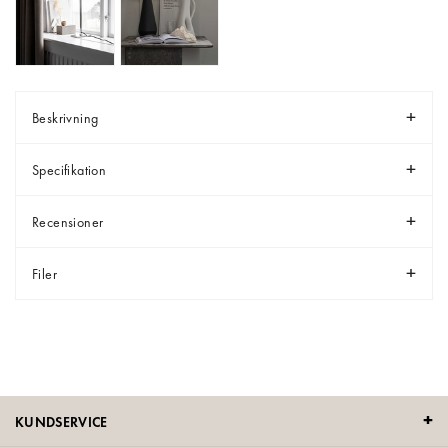
Beskrivning
Specifikation
Recensioner
Filer
KUNDSERVICE