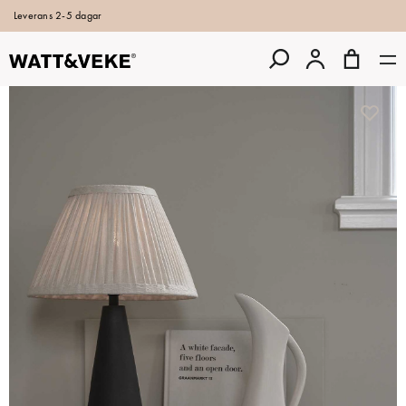
Leverans 2-5 dagar