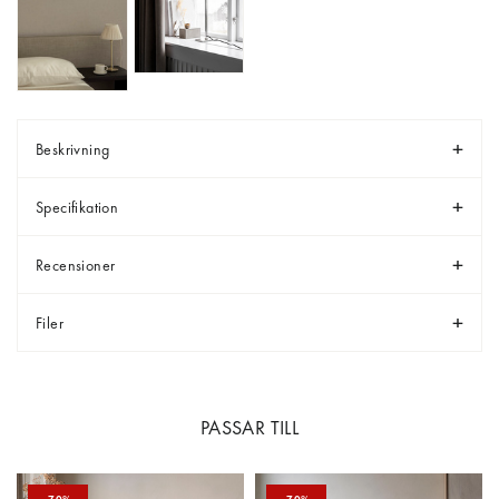
Beskrivning
Specifikation
Recensioner
Filer
PASSAR TILL