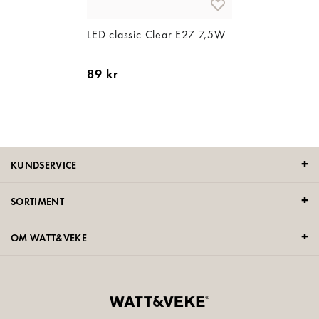
LED classic Clear E27 7,5W
89 kr
KUNDSERVICE
SORTIMENT
OM WATT&VEKE