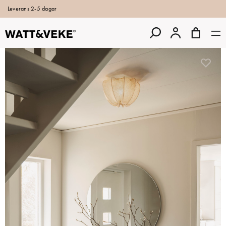
Leverans 2-5 dagar