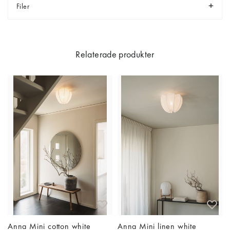
Filer
Relaterade produkter
Anna Mini cotton white
Anna Mini linen white