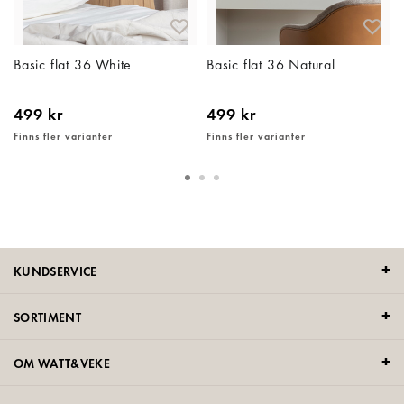
Basic flat 36 White
Basic flat 36 Natural
499 kr
499 kr
Finns fler varianter
Finns fler varianter
KUNDSERVICE
SORTIMENT
OM WATT&VEKE