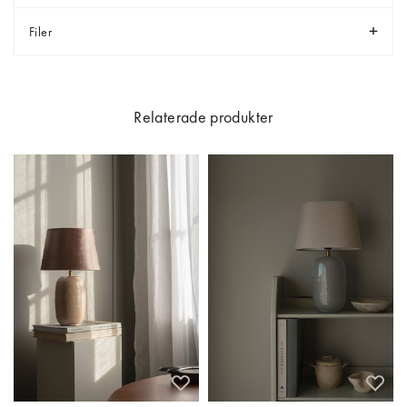
Filer
Relaterade produkter