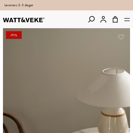
Leverans 2-5 dagar
-71%