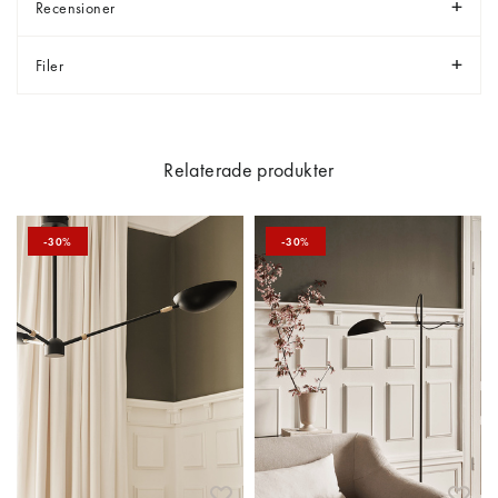
Recensioner
Filer
Relaterade produkter
-30%
-30%