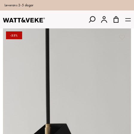
Leverans 2-5 dagar
-55%