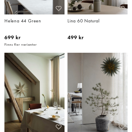
Helena 44 Green
Lina 60 Natural
699 kr
499 kr
Finns fler varianter