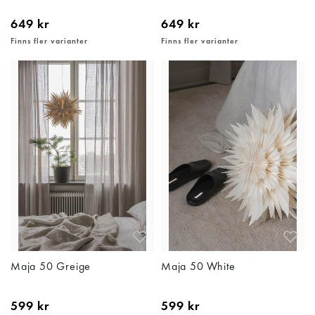
649 kr
649 kr
Finns fler varianter
Finns fler varianter
Maja 50 Greige
Maja 50 White
599 kr
599 kr