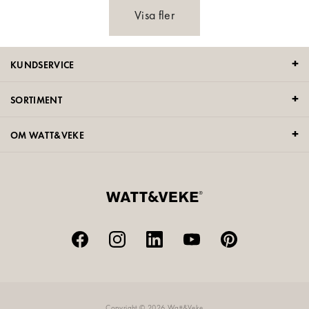
Visa fler
KUNDSERVICE
SORTIMENT
OM WATT&VEKE
Copyright © 2026 Watt&Veke