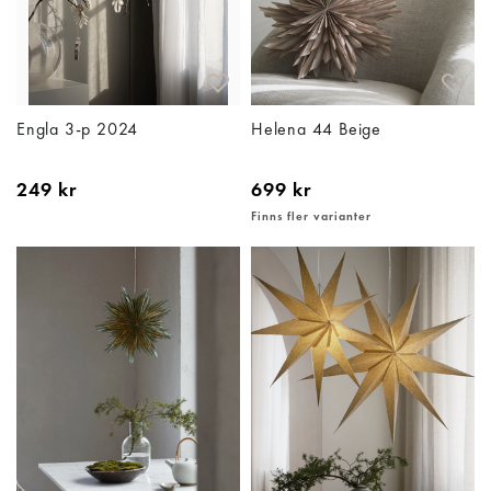
Engla 3-p 2024
Helena 44 Beige
249 kr
699 kr
Finns fler varianter