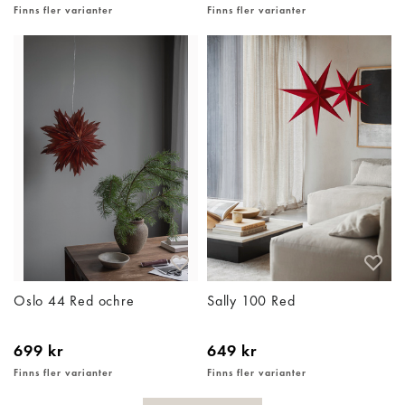
Finns fler varianter
Finns fler varianter
Oslo 44 Red ochre
Sally 100 Red
699 kr
649 kr
Finns fler varianter
Finns fler varianter