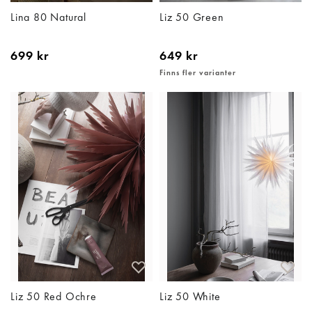
Lina 80 Natural
Liz 50 Green
699 kr
649 kr
Finns fler varianter
Liz 50 Red Ochre
Liz 50 White