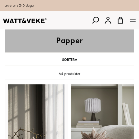
Leverans 2-5 dagar
Papper
SORTERA
64 produkter