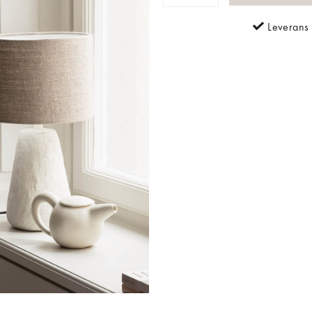
Leverans 