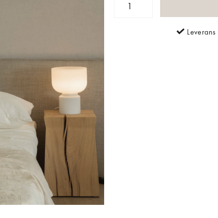
Leverans 