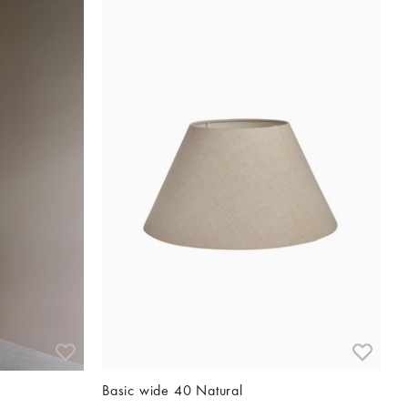
Basic wide 40 Natural