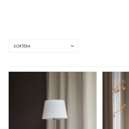
SORTERA