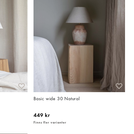
Basic wide 30 Natural
449 kr
Finns fler varianter