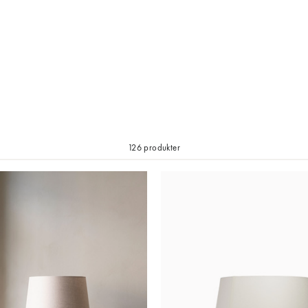
126 produkter