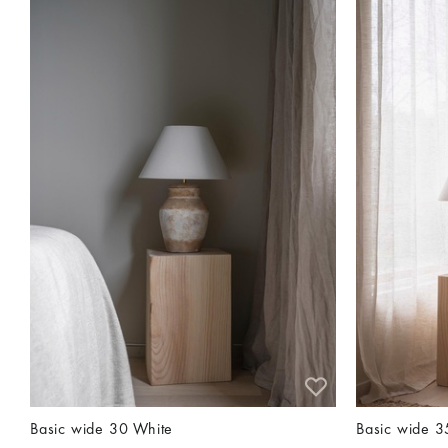
Basic wide 30 White
Basic wide 3