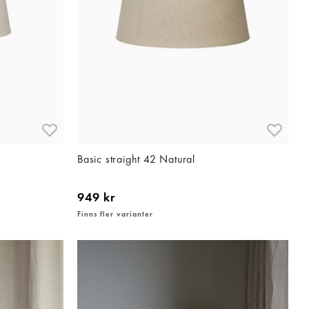
Basic straight 42 Natural
949 kr
Finns fler varianter