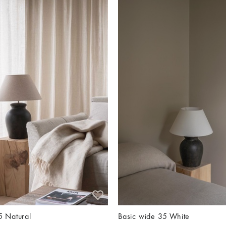
5 Natural
Basic wide 35 White