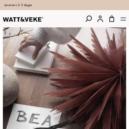
Leverans 2-5 dagar