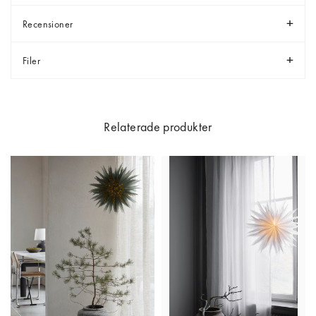
Recensioner
Filer
Relaterade produkter