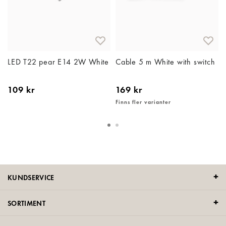
LED T22 pear E14 2W White
Cable 5 m White with switch
109 kr
169 kr
Finns fler varianter
KUNDSERVICE
SORTIMENT