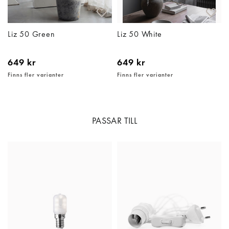
Liz 50 Green
Liz 50 White
649 kr
649 kr
Finns fler varianter
Finns fler varianter
PASSAR TILL