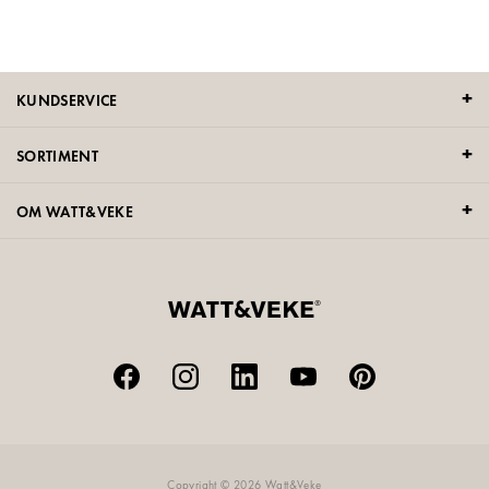
KUNDSERVICE
SORTIMENT
OM WATT&VEKE
Copyright © 2026 Watt&Veke