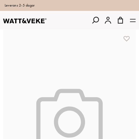
Leverans 2-5 dagar