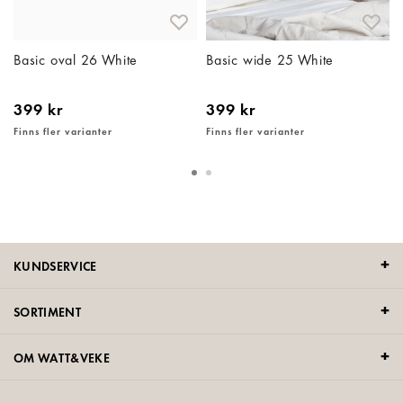
Basic oval 26 White
Basic wide 25 White
399 kr
399 kr
Finns fler varianter
Finns fler varianter
KUNDSERVICE
SORTIMENT
OM WATT&VEKE