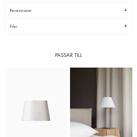
Recensioner
Filer
PASSAR TILL