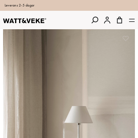
Leverans 2-5 dagar