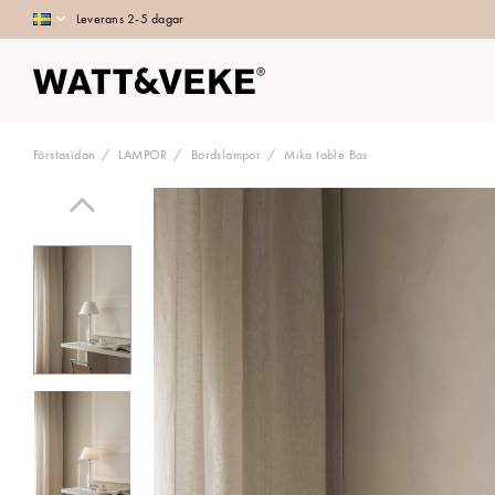
Leverans 2-5 dagar
Förstasidan
LAMPOR
Bordslampor
Mika table Bas