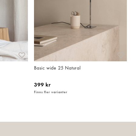
Basic wide 25 Natural
399 kr
Finns fler varianter