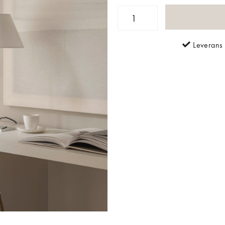
Leverans 