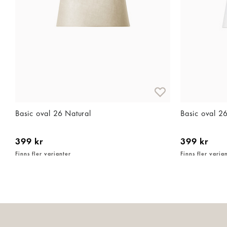
Basic oval 26 Natural
Basic oval 2
399 kr
399 kr
Finns fler varianter
Finns fler varia