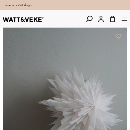
Leverans 2-5 dagar