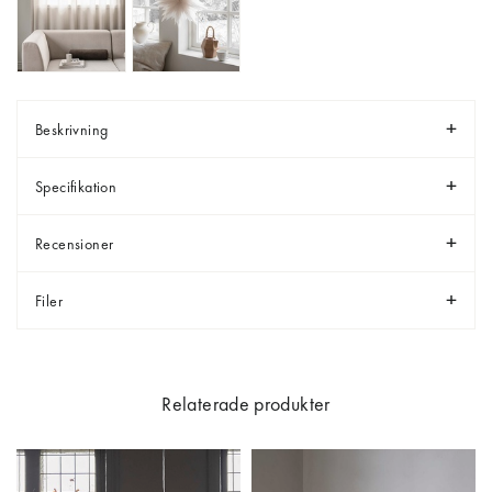
Beskrivning
Specifikation
Recensioner
Filer
Relaterade produkter