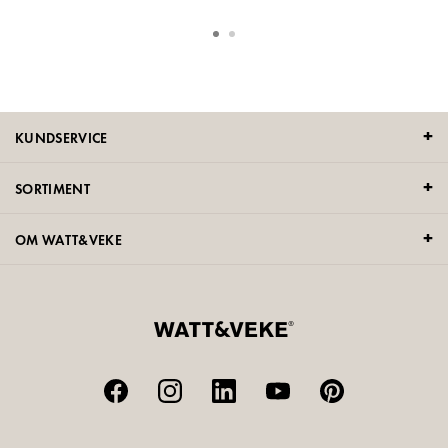
KUNDSERVICE
SORTIMENT
OM WATT&VEKE