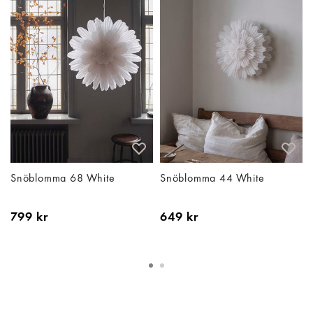
Snöblomma 68 White
Snöblomma 44 White
799 kr
649 kr