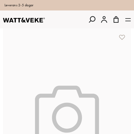
Leverans 2-5 dagar