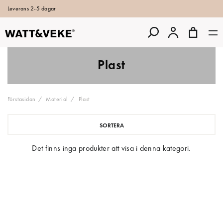
Leverans 2-5 dagar
Plast
Förstasidan
Material
Plast
SORTERA
Det finns inga produkter att visa i denna kategori.