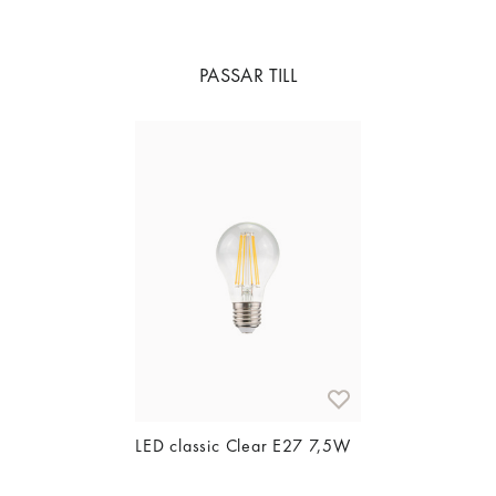
PASSAR TILL
LED classic Clear E27 7,5W