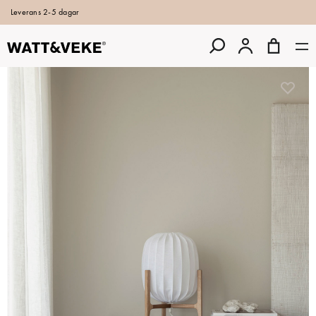
Leverans 2-5 dagar