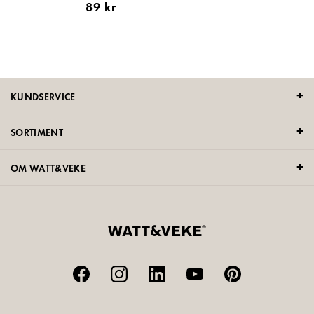
89 kr
KUNDSERVICE
SORTIMENT
OM WATT&VEKE