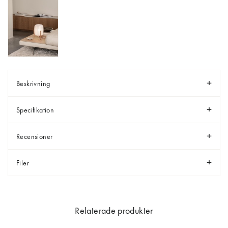
Beskrivning
Specifikation
Recensioner
Filer
Relaterade produkter