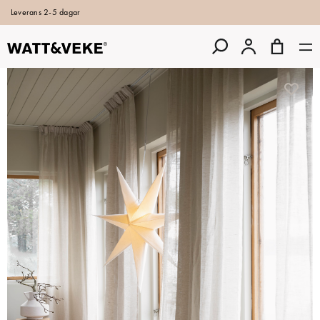
Leverans 2-5 dagar