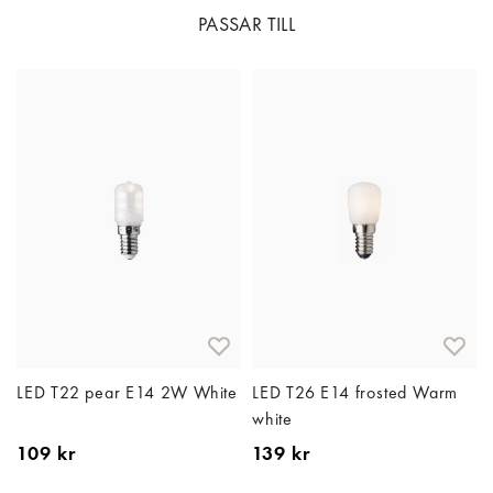
PASSAR TILL
LED T22 pear E14 2W White
LED T26 E14 frosted Warm
white
109 kr
139 kr