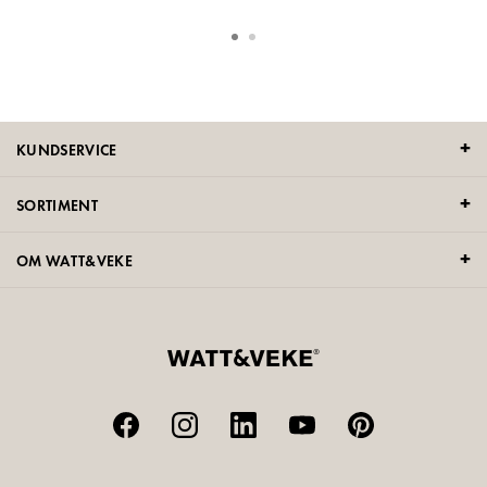
KUNDSERVICE
SORTIMENT
OM WATT&VEKE