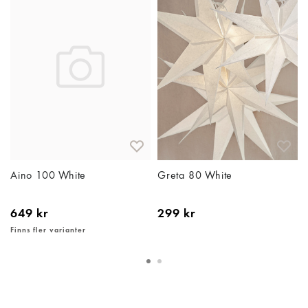
Aino 100 White
Greta 80 White
649 kr
299 kr
Finns fler varianter