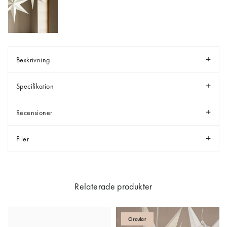
Beskrivning
Specifikation
Recensioner
Filer
Relaterade produkter
Circular