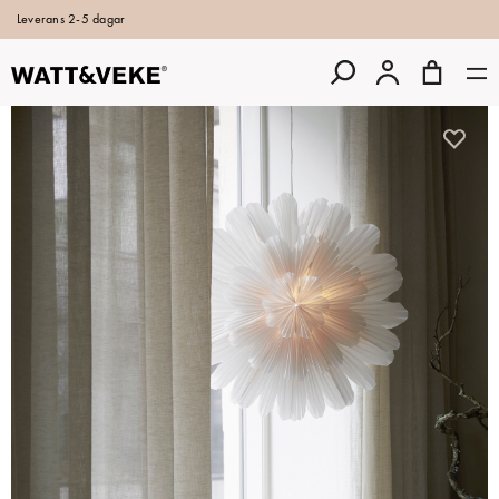
Leverans 2-5 dagar