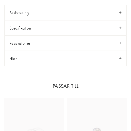
Beskrivning
Specifikation
Recensioner
Filer
PASSAR TILL