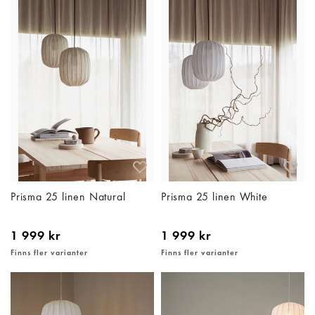
Prisma 25 linen Natural
Prisma 25 linen White
1 999 kr
1 999 kr
Finns fler varianter
Finns fler varianter