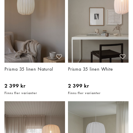
Prisma 35 linen Natural
Prisma 35 linen White
2 399 kr
2 399 kr
Finns fler varianter
Finns fler varianter