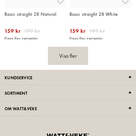
Basic straight 28 Natural
Basic straight 28 White
159 kr
199 kr
159 kr
199 kr
Finns fler varianter
Finns fler varianter
Visa fler
KUNDSERVICE
SORTIMENT
OM WATT&VEKE