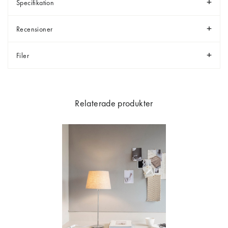
Specifikation
Recensioner
Filer
Relaterade produkter