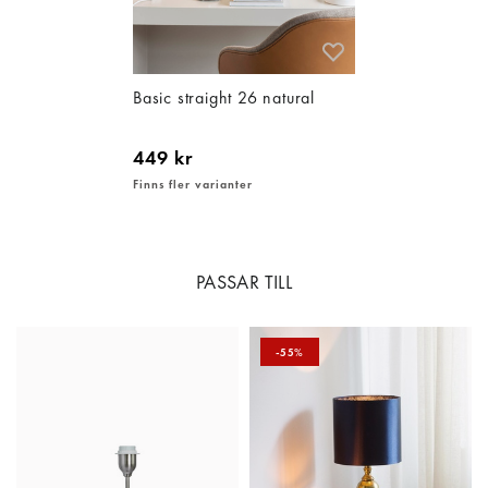
Basic straight 26 natural
449 kr
Finns fler varianter
PASSAR TILL
-55%