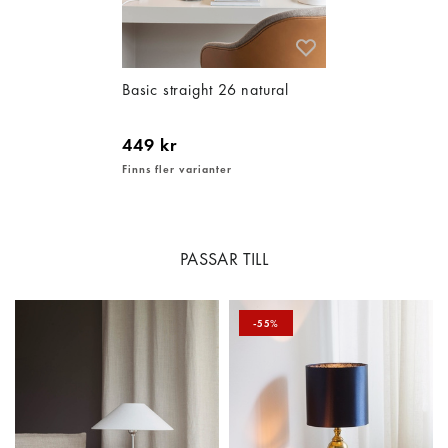
Basic straight 26 natural
449 kr
Finns fler varianter
PASSAR TILL
-55%