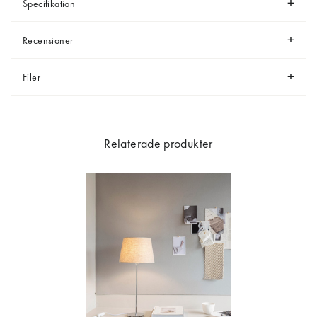
Specifikation
Recensioner
Filer
Relaterade produkter