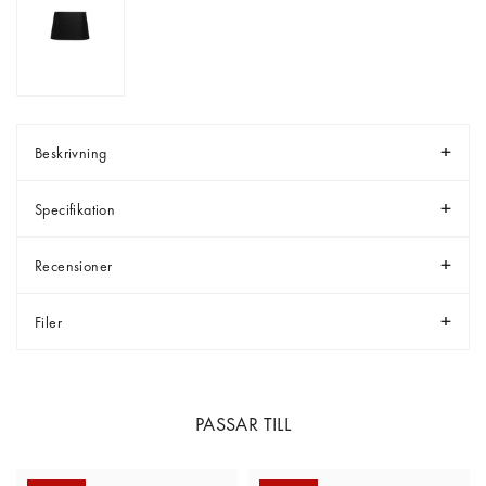
Beskrivning
Specifikation
Recensioner
Filer
PASSAR TILL