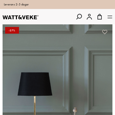
Leverans 2-5 dagar
-27%