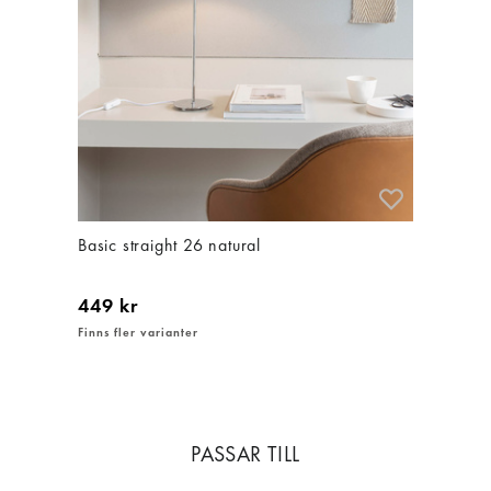
Basic straight 26 natural
449 kr
Finns fler varianter
PASSAR TILL