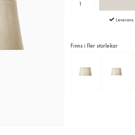
Leverans 
Finns i fler storlekar