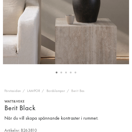
Förstasidan
LAMPOR
Bordslampor
Berit Bas
WATT&VEKE
Berit Black
När du vill skapa spännande kontraster i rummet.
Artikelnr: B263810