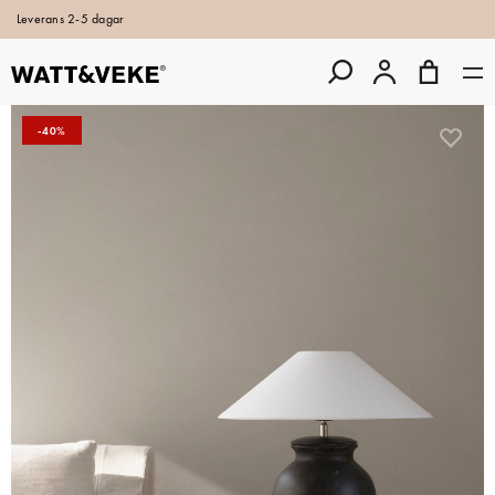
Leverans 2-5 dagar
-40%