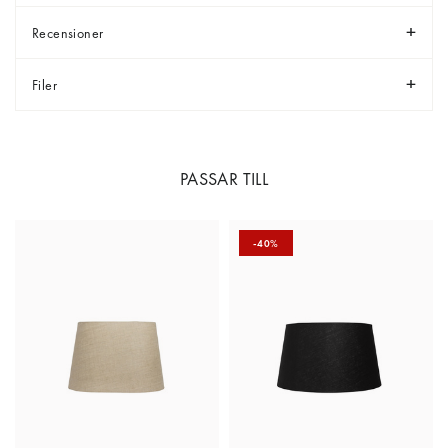
Recensioner
Filer
PASSAR TILL
-40%