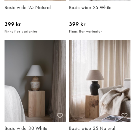
Basic wide 25 Natural
Basic wide 25 White
399 kr
399 kr
Finns fler varianter
Finns fler varianter
Basic wide 30 White
Basic wide 35 Natural