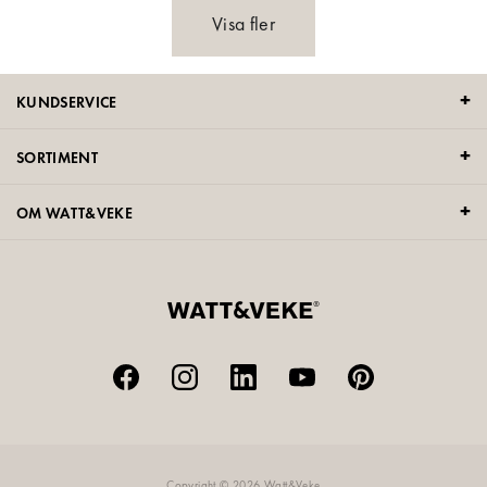
Visa fler
KUNDSERVICE
SORTIMENT
OM WATT&VEKE
Copyright © 2026 Watt&Veke