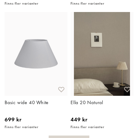
Finns fler varianter
Finns fler varianter
Basic wide 40 White
Ella 20 Natural
699 kr
449 kr
Finns fler varianter
Finns fler varianter