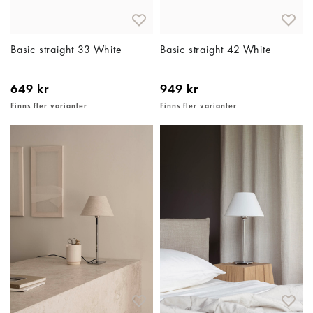
Basic straight 33 White
Basic straight 42 White
649 kr
949 kr
Finns fler varianter
Finns fler varianter