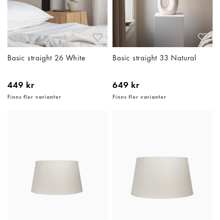
Basic straight 26 White
Basic straight 33 Natural
449 kr
649 kr
Finns fler varianter
Finns fler varianter