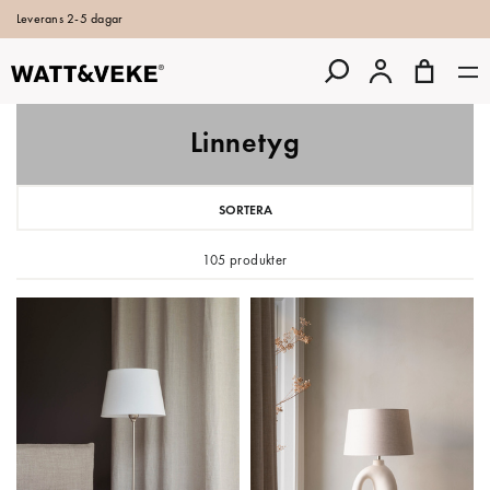
Leverans 2-5 dagar
Linnetyg
SORTERA
105 produkter