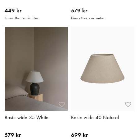
449 kr
579 kr
Finns fler varianter
Finns fler varianter
Basic wide 35 White
Basic wide 40 Natural
579 kr
699 kr