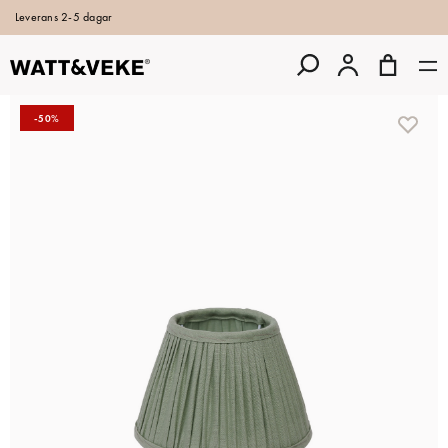
Leverans 2-5 dagar
-50%