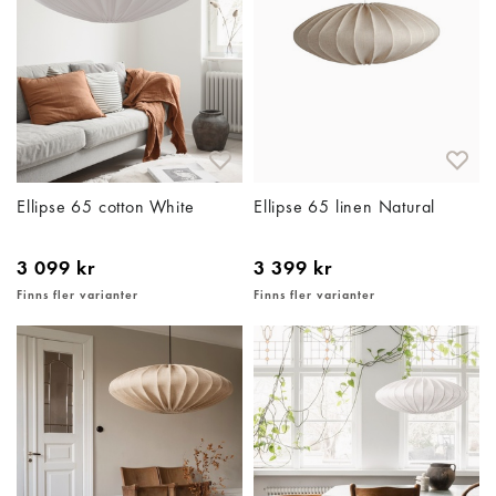
Ellipse 65 cotton White
Ellipse 65 linen Natural
3 099 kr
3 399 kr
Finns fler varianter
Finns fler varianter