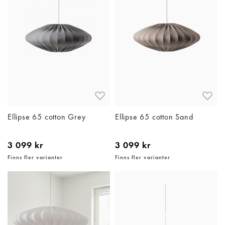
Ellipse 65 cotton Grey
Ellipse 65 cotton Sand
3 099 kr
3 099 kr
Finns fler varianter
Finns fler varianter