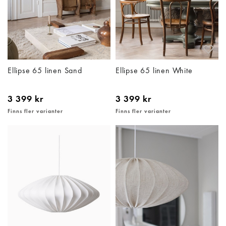
Ellipse 65 linen Sand
Ellipse 65 linen White
3 399 kr
3 399 kr
Finns fler varianter
Finns fler varianter