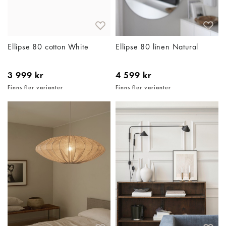
Ellipse 80 cotton White
Ellipse 80 linen Natural
3 999 kr
4 599 kr
Finns fler varianter
Finns fler varianter