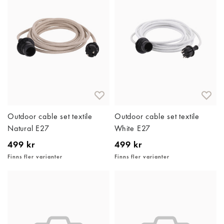
Outdoor cable set textile
Outdoor cable set textile
Natural E27
White E27
499 kr
499 kr
Finns fler varianter
Finns fler varianter