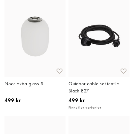
Noor extra glass S
Outdoor cable set textile
Black E27
499 kr
499 kr
Finns fler varianter