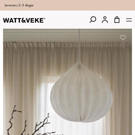
Leverans 2-5 dagar