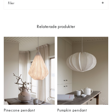
Filer
Relaterade produkter
Pinecone pendant
Pumpkin pendant