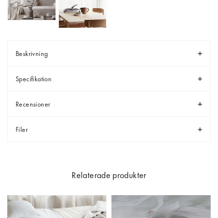
Beskrivning
Specifikation
Recensioner
Filer
Relaterade produkter