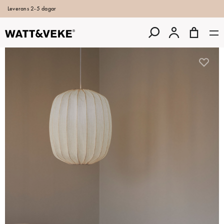
Leverans 2-5 dagar