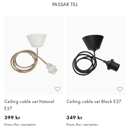
PASSAR TILL
Ceiling cable set Natural
Ceiling cable set Black E27
E27
399 kr
349 kr
Finns fler varianter
Finns fler varianter