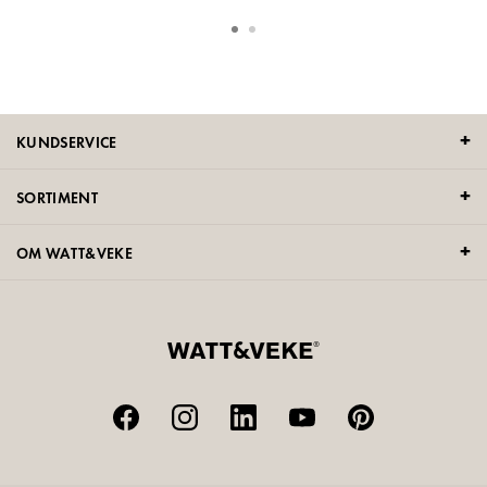
KUNDSERVICE
SORTIMENT
OM WATT&VEKE