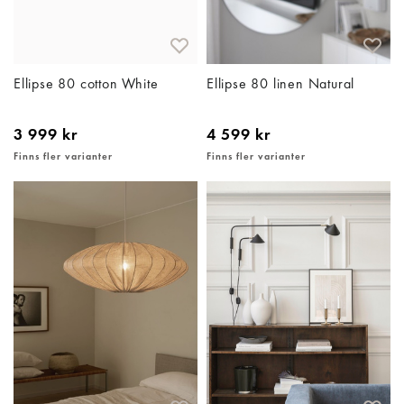
Ellipse 80 cotton White
Ellipse 80 linen Natural
3 999 kr
4 599 kr
Finns fler varianter
Finns fler varianter