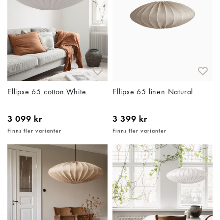
Ellipse 65 cotton White
Ellipse 65 linen Natural
3 099 kr
3 399 kr
Finns fler varianter
Finns fler varianter