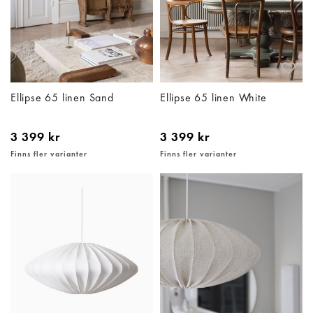
Ellipse 65 linen Sand
Ellipse 65 linen White
3 399 kr
3 399 kr
Finns fler varianter
Finns fler varianter