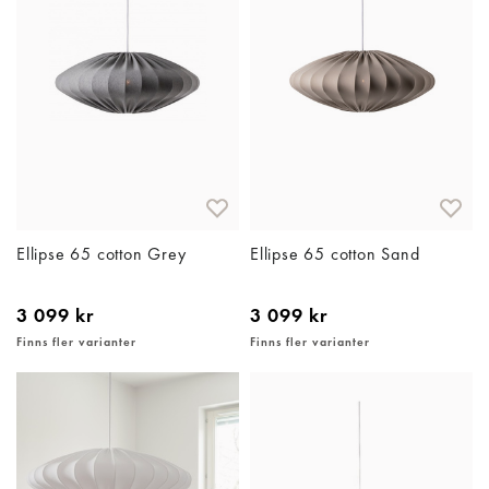
Ellipse 65 cotton Grey
Ellipse 65 cotton Sand
3 099 kr
3 099 kr
Finns fler varianter
Finns fler varianter