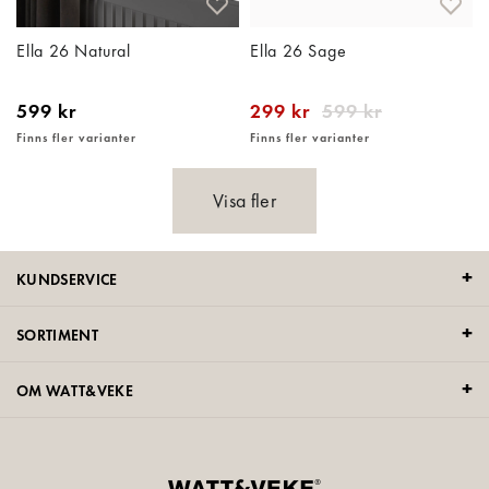
Ella 26 Natural
Ella 26 Sage
599 kr
299 kr
599 kr
Finns fler varianter
Finns fler varianter
Visa fler
KUNDSERVICE
SORTIMENT
OM WATT&VEKE