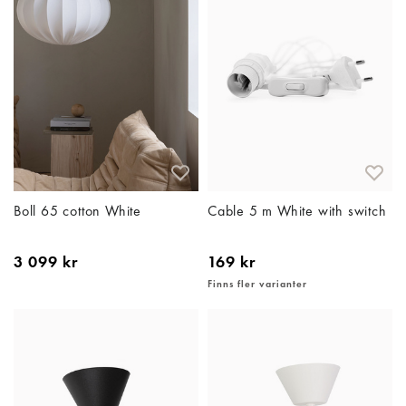
Boll 65 cotton White
Cable 5 m White with switch
3 099 kr
169 kr
Finns fler varianter