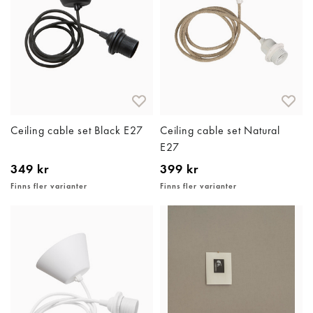
Ceiling cable set Black E27
Ceiling cable set Natural
E27
349 kr
399 kr
Finns fler varianter
Finns fler varianter