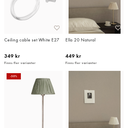
Ceiling cable set White E27
Ella 20 Natural
349 kr
449 kr
Finns fler varianter
Finns fler varianter
-50%