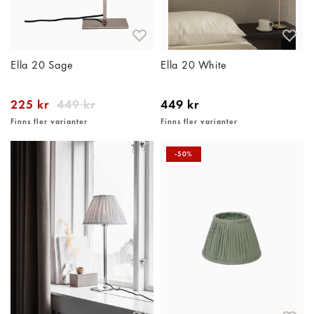
Ella 20 Sage
Ella 20 White
225 kr
449 kr
449 kr
Finns fler varianter
Finns fler varianter
-50%