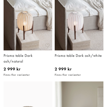
Prisma table Dark
Prisma table Dark ash/white
ash/natural
2 999 kr
2 999 kr
Finns fler varianter
Finns fler varianter