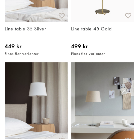
Line table 35 Silver
Line table 45 Gold
449 kr
499 kr
Finns fler varianter
Finns fler varianter