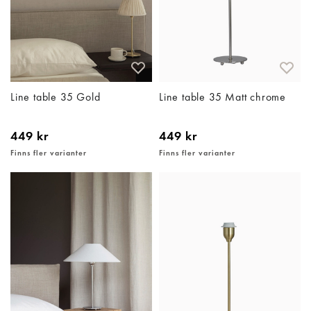
Line table 35 Gold
Line table 35 Matt chrome
449 kr
449 kr
Finns fler varianter
Finns fler varianter