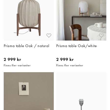
Prisma table Oak / natural
Prisma table Oak/white
2 999 kr
2 999 kr
Finns fler varianter
Finns fler varianter