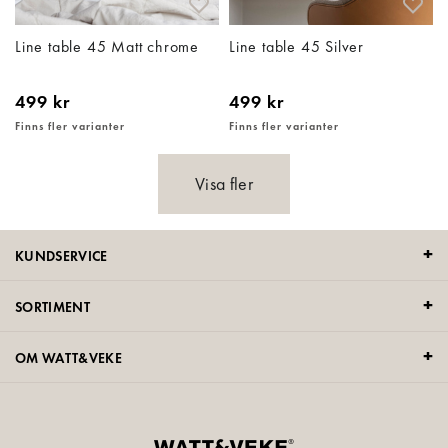
Line table 45 Matt chrome
Line table 45 Silver
499 kr
499 kr
Finns fler varianter
Finns fler varianter
Visa fler
KUNDSERVICE
SORTIMENT
OM WATT&VEKE