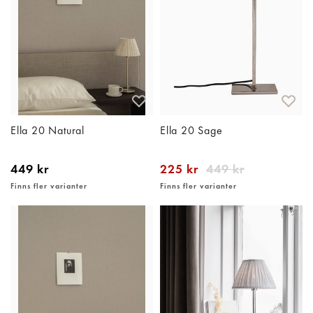
Ella 20 Natural
Ella 20 Sage
449 kr
225 kr
449 kr
Finns fler varianter
Finns fler varianter