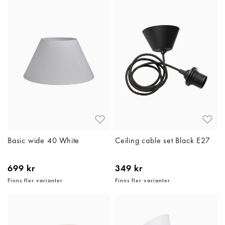
Basic wide 40 White
Ceiling cable set Black E27
699 kr
349 kr
Finns fler varianter
Finns fler varianter