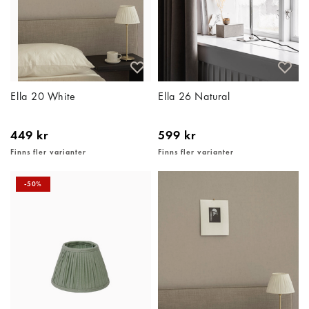
Ella 20 White
Ella 26 Natural
449 kr
599 kr
Finns fler varianter
Finns fler varianter
-50%